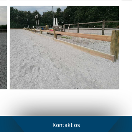
Kontakt os