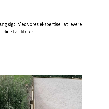
ang sigt. Med vores ekspertise i at levere
 dine faciliteter.