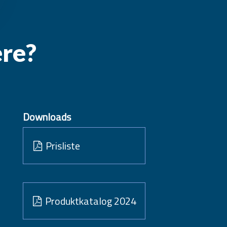
ere?
Downloads
Prisliste
Produktkatalog 2024