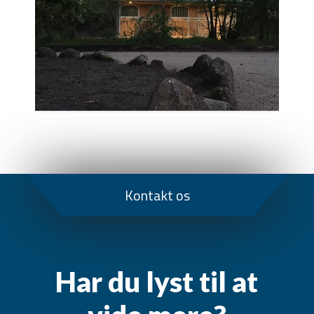
Kontakt os
Har du lyst til at