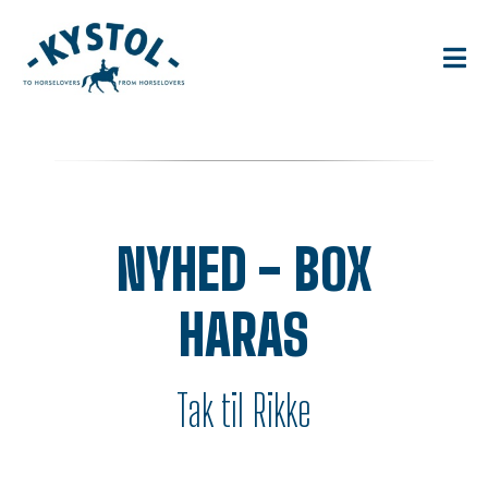
NYHED - BOX
HARAS
Tak til Rikke