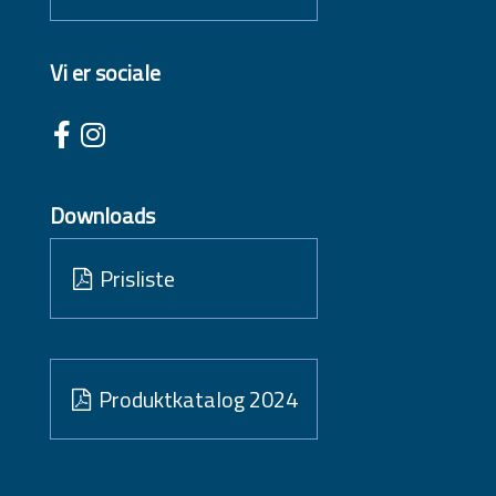
Vi er sociale
Downloads
Prisliste
Produktkatalog 2024