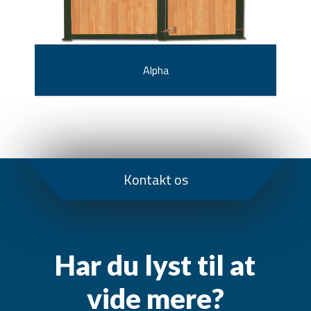
Alpha
Kontakt os
Har du lyst til at
vide mere?