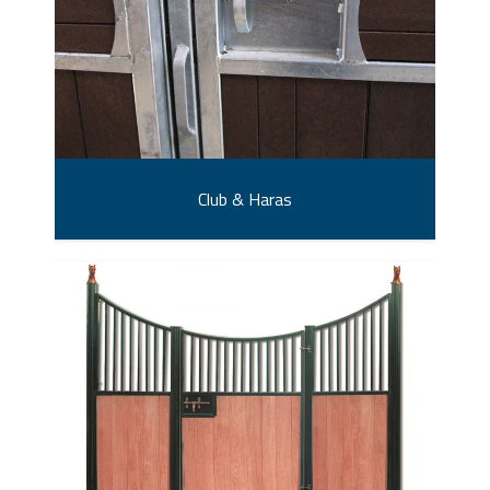
Club & Haras