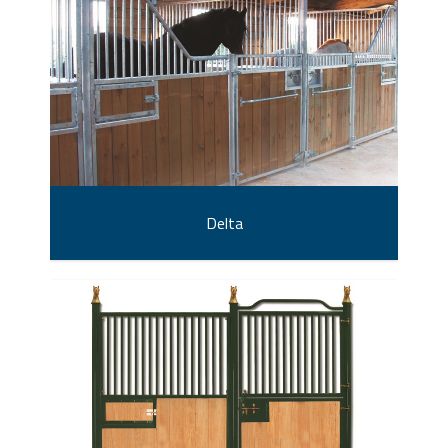
Delta