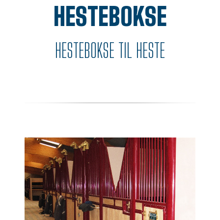
HESTEBOKSE
HESTEBOKSE TIL HESTE