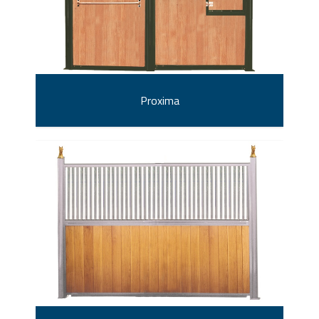
Proxima