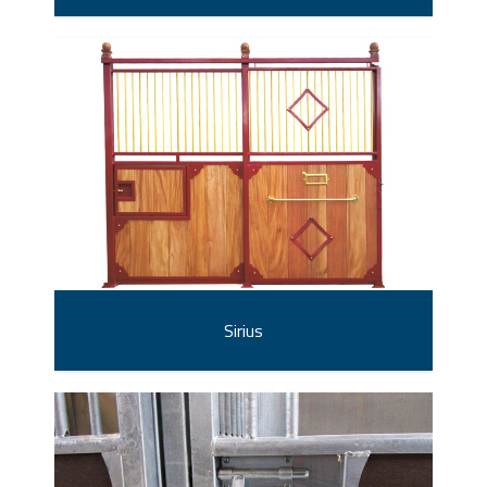
Sirius