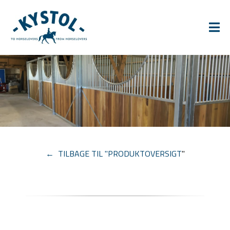
← TILBAGE TIL "PRODUKTOVERSIGT
"