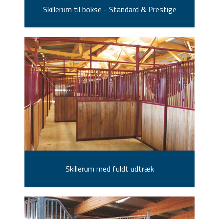
Skillerum til bokse - Standard & Prestige
Skillerum med fuldt udtræk