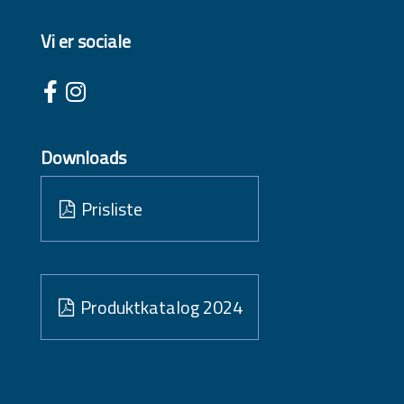
Vi er sociale
Downloads
Prisliste
Produktkatalog 2024