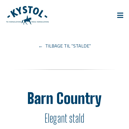
← TILBAGE TIL "STALDE"
Barn Country
Elegant stald