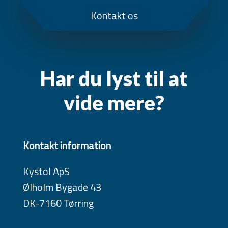
Kontakt os
Har du lyst til at
vide mere?
Kontakt information
Kystol ApS
Ølholm Bygade 43
DK-7160 Tørring