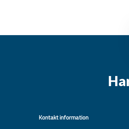
Har
Kontakt information